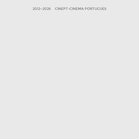
2012—2026
CINEPT-CINEMA PORTUGUES