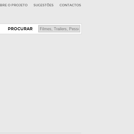
BRE O PROJETO
SUGESTÕES
CONTACTOS
PROCURAR