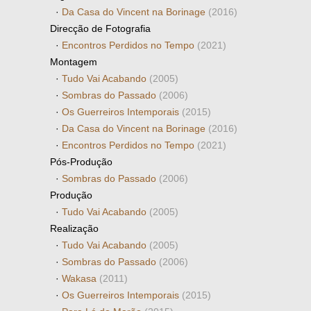
·
Da Casa do Vincent na Borinage
(2016)
Direcção de Fotografia
·
Encontros Perdidos no Tempo
(2021)
Montagem
·
Tudo Vai Acabando
(2005)
·
Sombras do Passado
(2006)
·
Os Guerreiros Intemporais
(2015)
·
Da Casa do Vincent na Borinage
(2016)
·
Encontros Perdidos no Tempo
(2021)
Pós-Produção
·
Sombras do Passado
(2006)
Produção
·
Tudo Vai Acabando
(2005)
Realização
·
Tudo Vai Acabando
(2005)
·
Sombras do Passado
(2006)
·
Wakasa
(2011)
·
Os Guerreiros Intemporais
(2015)