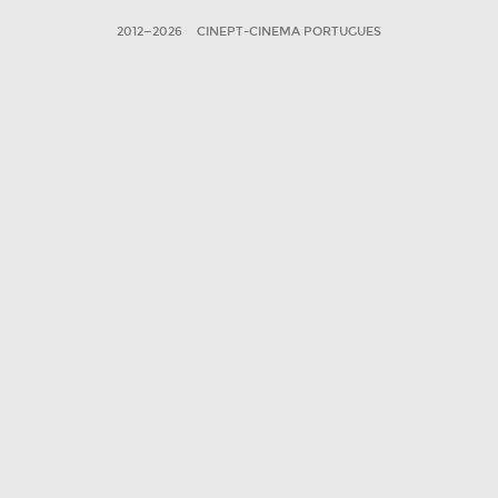
2012—2026
CINEPT-CINEMA PORTUGUES