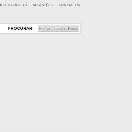
BRE O PROJETO
SUGESTÕES
CONTACTOS
PROCURAR