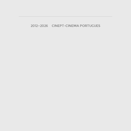
2012—2026
CINEPT-CINEMA PORTUGUES