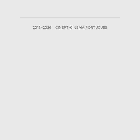
2012—2026
CINEPT-CINEMA PORTUGUES