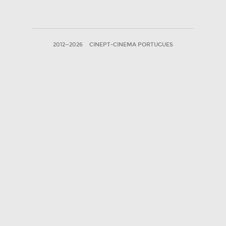
2012—2026
CINEPT-CINEMA PORTUGUES