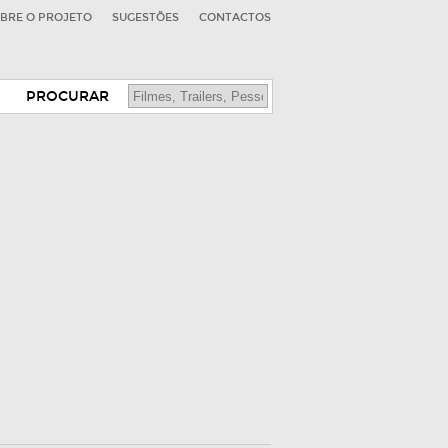
BRE O PROJETO
SUGESTÕES
CONTACTOS
PROCURAR