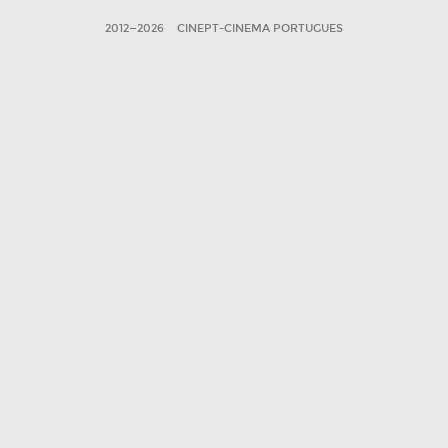
2012—2026
CINEPT-CINEMA PORTUGUES