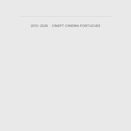
2012—2026
CINEPT-CINEMA PORTUGUES