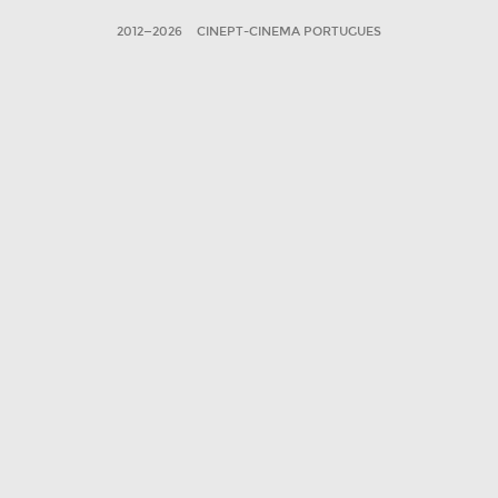
2012—2026
CINEPT-CINEMA PORTUGUES