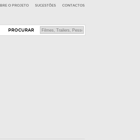
BRE O PROJETO
SUGESTÕES
CONTACTOS
PROCURAR