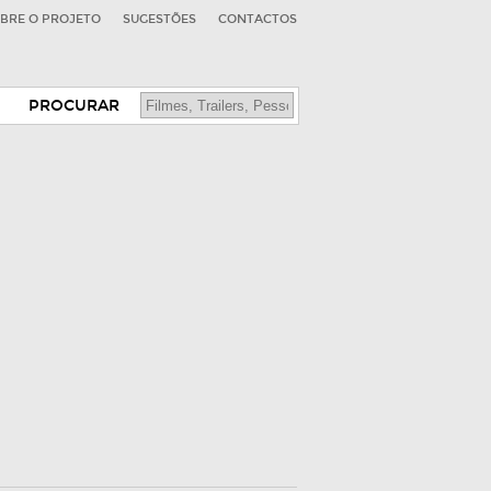
BRE O PROJETO
SUGESTÕES
CONTACTOS
PROCURAR