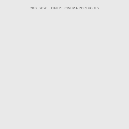
2012—2026
CINEPT-CINEMA PORTUGUES