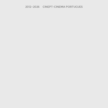
2012—2026
CINEPT-CINEMA PORTUGUES