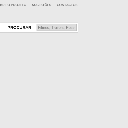
BRE O PROJETO
SUGESTÕES
CONTACTOS
PROCURAR