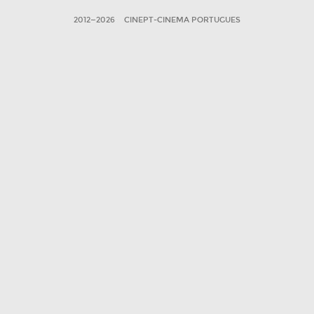
2012—2026
CINEPT-CINEMA PORTUGUES