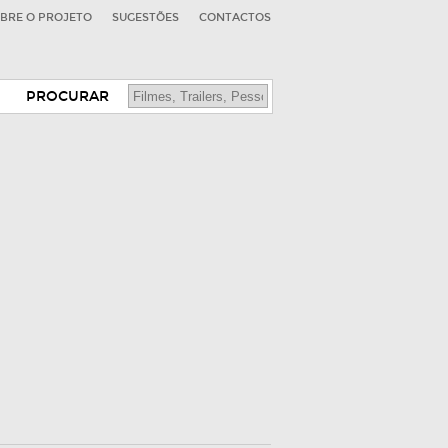
BRE O PROJETO
SUGESTÕES
CONTACTOS
PROCURAR