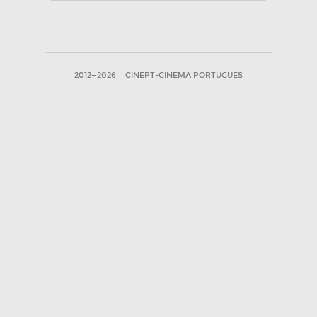
2012—2026
CINEPT-CINEMA PORTUGUES