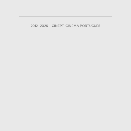
2012—2026
CINEPT-CINEMA PORTUGUES