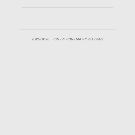
2012—2026
CINEPT-CINEMA PORTUGUES