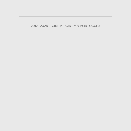
2012—2026
CINEPT-CINEMA PORTUGUES