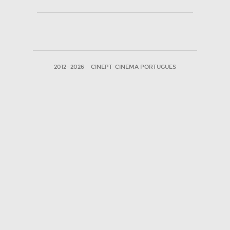
2012—2026
CINEPT-CINEMA PORTUGUES