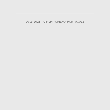
2012—2026
CINEPT-CINEMA PORTUGUES