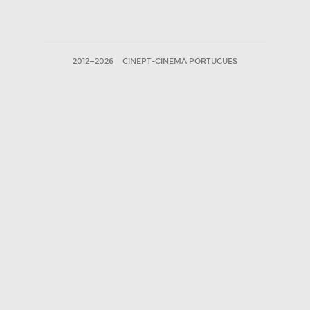
2012—2026
CINEPT-CINEMA PORTUGUES