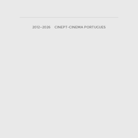
2012—2026
CINEPT-CINEMA PORTUGUES