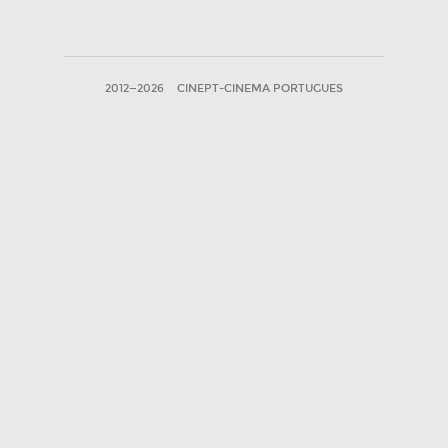
2012—2026
CINEPT-CINEMA PORTUGUES