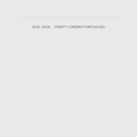
2012—2026
CINEPT-CINEMA PORTUGUES