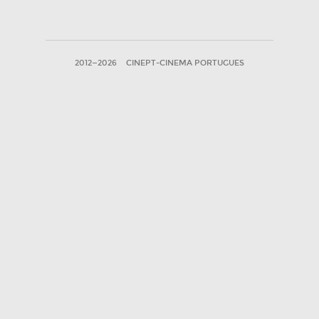
2012—2026
CINEPT-CINEMA PORTUGUES