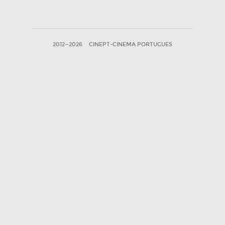
2012—2026
CINEPT-CINEMA PORTUGUES