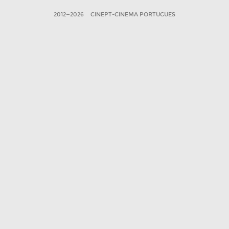
2012—2026
CINEPT-CINEMA PORTUGUES