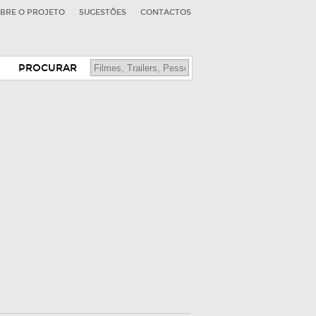
BRE O PROJETO
SUGESTÕES
CONTACTOS
PROCURAR