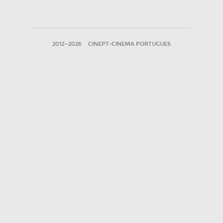
2012—2026
CINEPT-CINEMA PORTUGUES