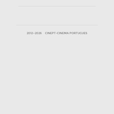
2012—2026
CINEPT-CINEMA PORTUGUES