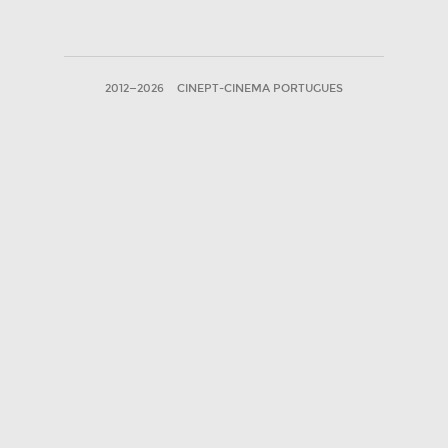
2012—2026
CINEPT-CINEMA PORTUGUES