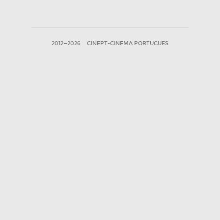
2012—2026
CINEPT-CINEMA PORTUGUES