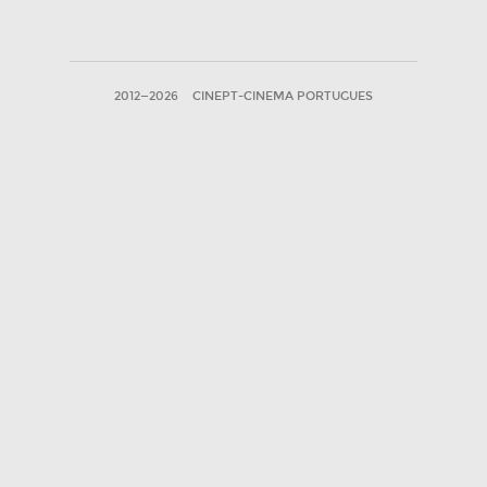
2012—2026
CINEPT-CINEMA PORTUGUES