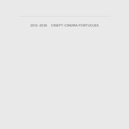
2012—2026
CINEPT-CINEMA PORTUGUES