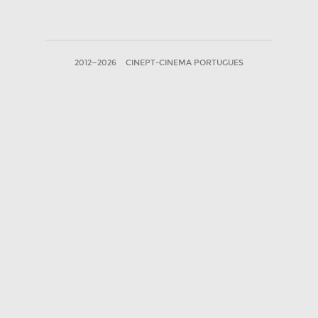
2012—2026
CINEPT-CINEMA PORTUGUES