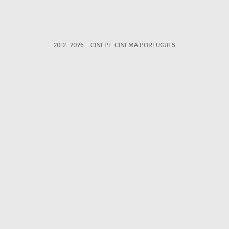
2012—2026
CINEPT-CINEMA PORTUGUES