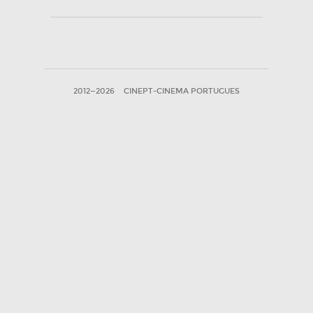
2012—2026
CINEPT-CINEMA PORTUGUES