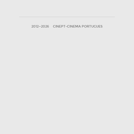
2012—2026
CINEPT-CINEMA PORTUGUES