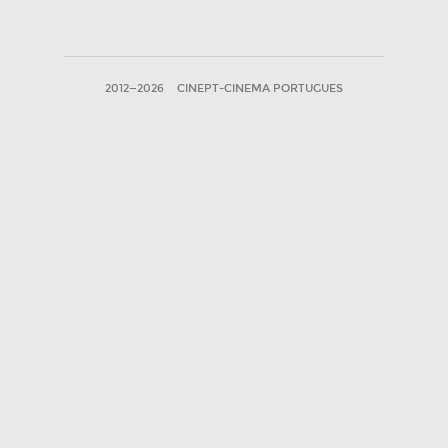
2012—2026
CINEPT-CINEMA PORTUGUES