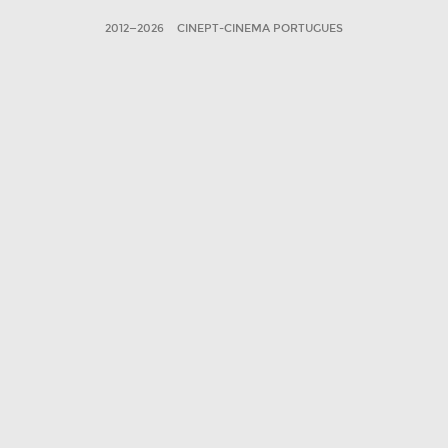
2012—2026
CINEPT-CINEMA PORTUGUES