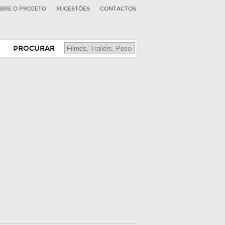
BRE O PROJETO
SUGESTÕES
CONTACTOS
PROCURAR