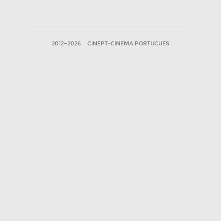
2012—2026
CINEPT-CINEMA PORTUGUES