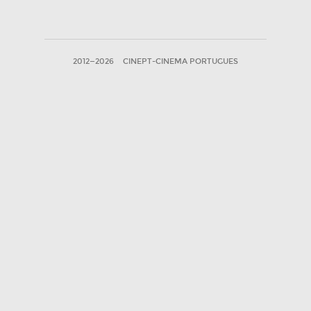
2012—2026
CINEPT-CINEMA PORTUGUES