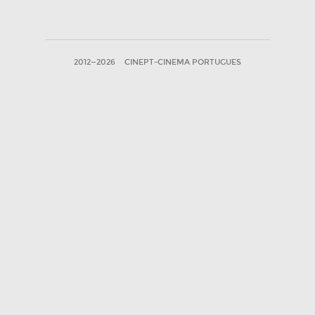
2012—2026
CINEPT-CINEMA PORTUGUES