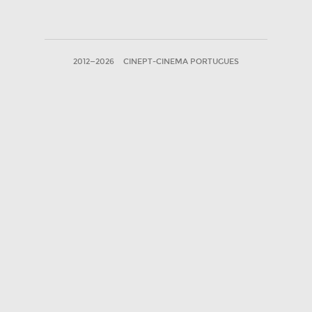
2012—2026
CINEPT-CINEMA PORTUGUES