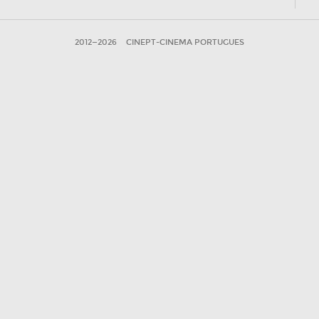
2012—2026
CINEPT-CINEMA PORTUGUES