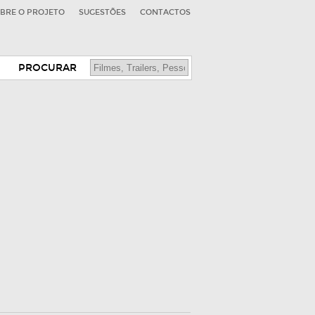
BRE O PROJETO
SUGESTÕES
CONTACTOS
PROCURAR