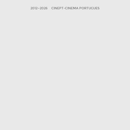
2012—2026
CINEPT-CINEMA PORTUGUES