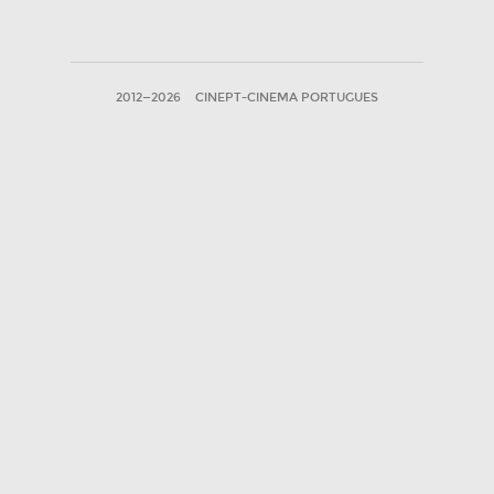
2012—2026
CINEPT-CINEMA PORTUGUES