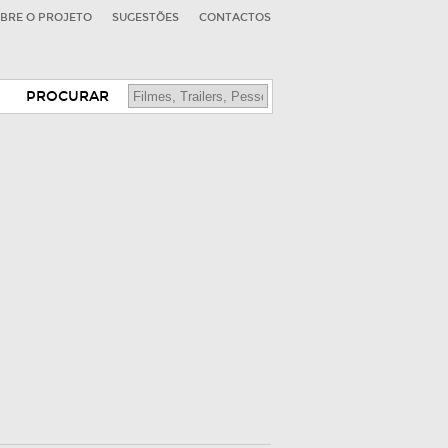
BRE O PROJETO
SUGESTÕES
CONTACTOS
PROCURAR