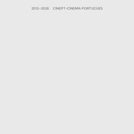
2012—2026
CINEPT-CINEMA PORTUGUES