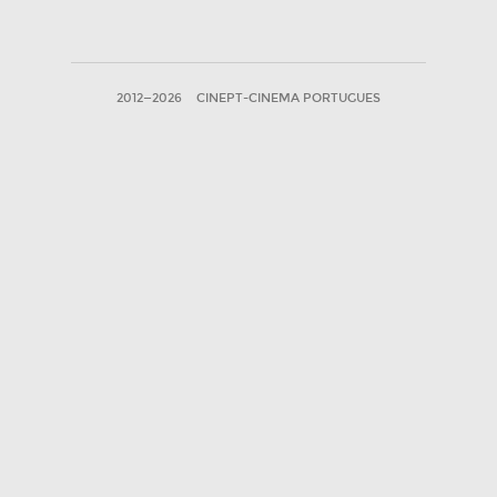
2012—2026
CINEPT-CINEMA PORTUGUES