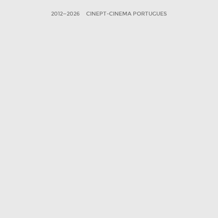
2012—2026
CINEPT-CINEMA PORTUGUES