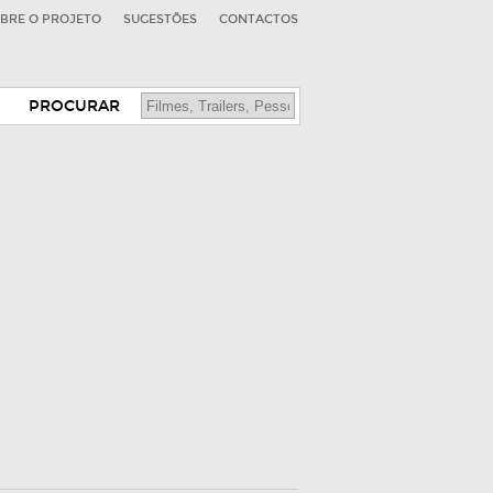
BRE O PROJETO
SUGESTÕES
CONTACTOS
PROCURAR