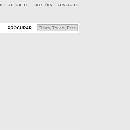
BRE O PROJETO
SUGESTÕES
CONTACTOS
PROCURAR