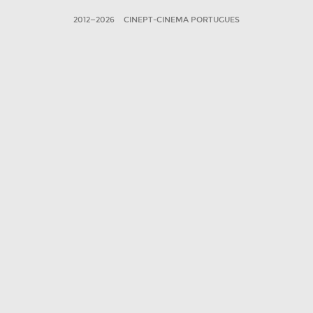
2012—2026
CINEPT-CINEMA PORTUGUES