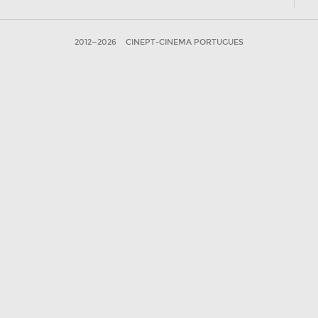
2012—2026
CINEPT-CINEMA PORTUGUES