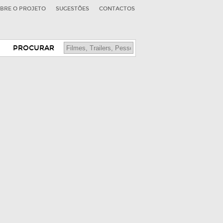
BRE O PROJETO
SUGESTÕES
CONTACTOS
PROCURAR