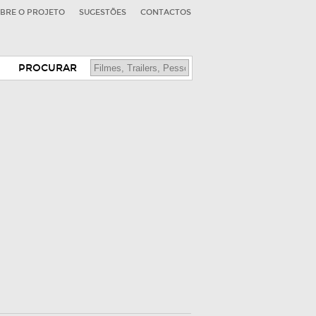
BRE O PROJETO
SUGESTÕES
CONTACTOS
PROCURAR