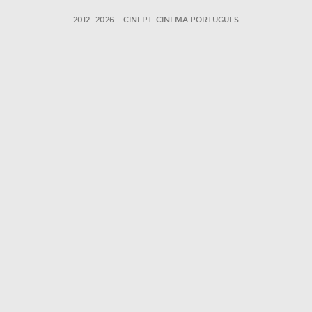
2012—2026
CINEPT-CINEMA PORTUGUES